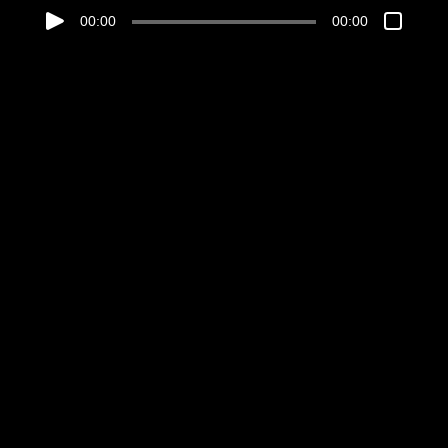
00:00
00:00