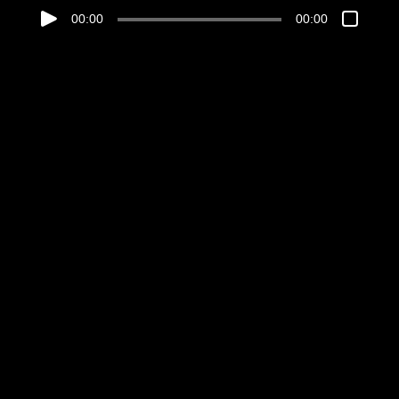
00:00
00:00