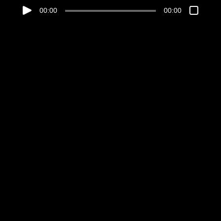
00:00
00:00