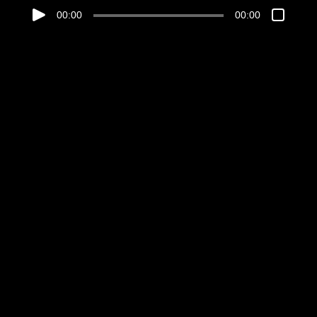
00:00
00:00