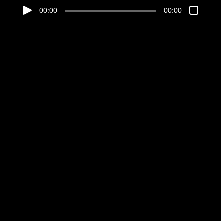
00:00
00:00