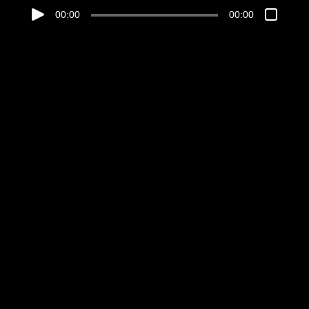
00:00
00:00