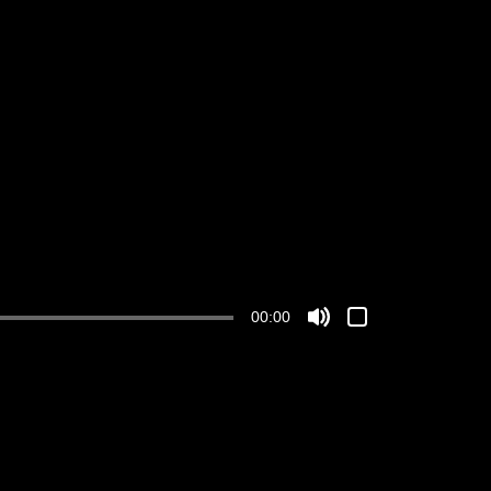
00:00