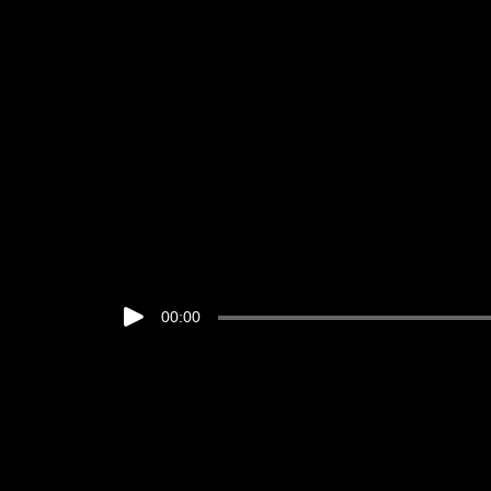
00:00