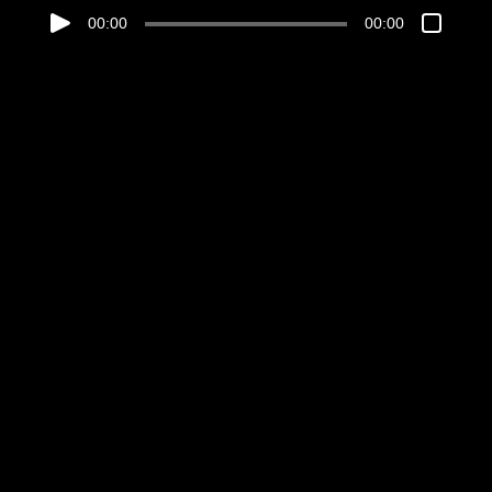
00:00
00:00