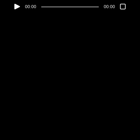
00:00
00:00